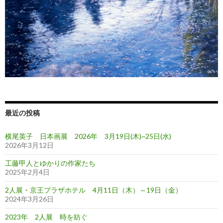
最近の投稿
横尾英子 日本画展 2026年 3月19日(木)~25日(水)
2026年3月12日
工藤甲人とゆかりの作家たち
2025年2月4日
2人展・京王プラザホテル 4月11日（木）～19日（金）
2024年3月26日
2023年 2人展 時を紡ぐ