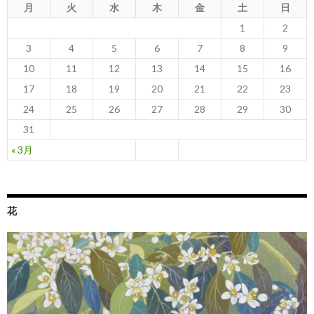
月
火
水
木
金
土
日
1
2
3
4
5
6
7
8
9
10
11
12
13
14
15
16
17
18
19
20
21
22
23
24
25
26
27
28
29
30
31
« 3月
花