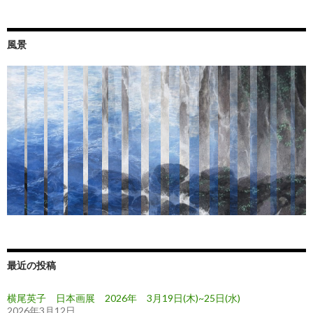
ン
風景
最近の投稿
横尾英子 日本画展 2026年 3月19日(木)~25日(水)
2026年3月12日